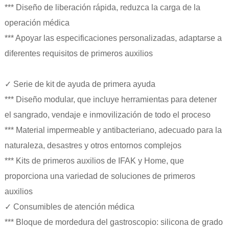
*** Diseño de liberación rápida, reduzca la carga de la
operación médica
*** Apoyar las especificaciones personalizadas, adaptarse a
diferentes requisitos de primeros auxilios
✓ Serie de kit de ayuda de primera ayuda
*** Diseño modular, que incluye herramientas para detener
el sangrado, vendaje e inmovilización de todo el proceso
*** Material impermeable y antibacteriano, adecuado para la
naturaleza, desastres y otros entornos complejos
*** Kits de primeros auxilios de IFAK y Home, que
proporciona una variedad de soluciones de primeros
auxilios
✓ Consumibles de atención médica
*** Bloque de mordedura del gastroscopio: silicona de grado