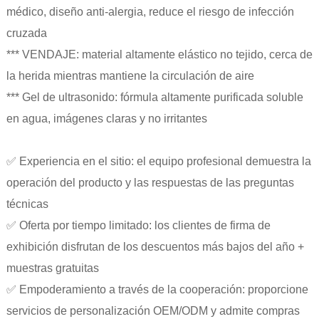
médico, diseño anti-alergia, reduce el riesgo de infección
cruzada
*** VENDAJE: material altamente elástico no tejido, cerca de
la herida mientras mantiene la circulación de aire
*** Gel de ultrasonido: fórmula altamente purificada soluble
en agua, imágenes claras y no irritantes
✅ Experiencia en el sitio: el equipo profesional demuestra la
operación del producto y las respuestas de las preguntas
técnicas
✅ Oferta por tiempo limitado: los clientes de firma de
exhibición disfrutan de los descuentos más bajos del año +
muestras gratuitas
✅ Empoderamiento a través de la cooperación: proporcione
servicios de personalización OEM/ODM y admite compras