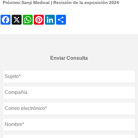
Próximo:
Sanji Medical | Revisión de la exposición 2024
Facebook
X
WhatsApp
Pinterest
LinkedIn
Share
Enviar Consulta