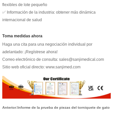
flexibles de lote pequeño
✅ Información de la industria: obtener más dinámica
internacional de salud
Toma medidas ahora
Haga una cita para una negociación individual por
adelantado: ¡Regístrese ahora!
Correo electrónico de consulta: sales@sanjimedical.com
Sitio web oficial directo: www.sanjimed.com
Anterior:
Informe de la prueba de piezas del torniquete de gato