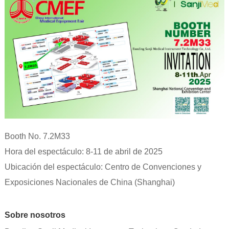
Booth No. 7.2M33
Hora del espectáculo: 8-11 de abril de 2025
Ubicación del espectáculo: Centro de Convenciones y
Exposiciones Nacionales de China (Shanghai)
Sobre nosotros