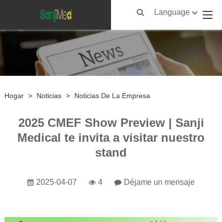
Language
Hogar
>
Noticias
>
Noticias De La Empresa
2025 CMEF Show Preview | Sanji
Medical te invita a visitar nuestro
stand
2025-04-07
4
Déjame un mensaje