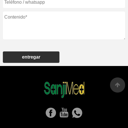
entregar