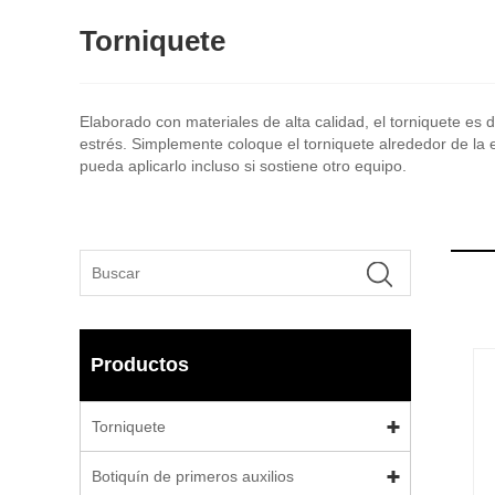
Torniquete
Elaborado con materiales de alta calidad, el torniquete es 
estrés. Simplemente coloque el torniquete alrededor de la
pueda aplicarlo incluso si sostiene otro equipo.
Productos
Torniquete
Botiquín de primeros auxilios