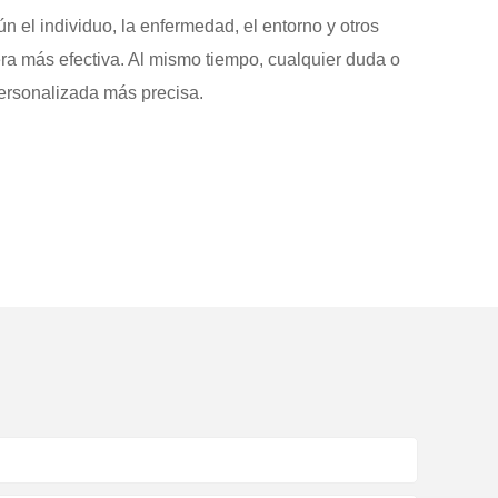
n el individuo, la enfermedad, el entorno y otros
era más efectiva. Al mismo tiempo, cualquier duda o
ersonalizada más precisa.